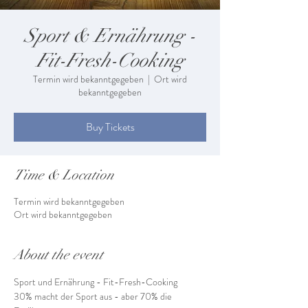
Sport & Ernährung -
Fit-Fresh-Cooking
Termin wird bekanntgegeben
  |  
Ort wird
bekanntgegeben
Buy Tickets
Time & Location
Termin wird bekanntgegeben
Ort wird bekanntgegeben
About the event
Sport und Ernährung - Fit-Fresh-Cooking
30% macht der Sport aus - aber 70% die 