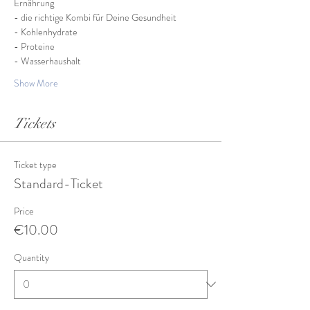
Ernährung
- die richtige Kombi für Deine Gesundheit
- Kohlenhydrate
- Proteine
- Wasserhaushalt
Show More
Tickets
Ticket type
Standard-Ticket
Price
€10.00
Quantity